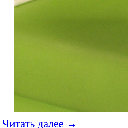
Читать далее
→