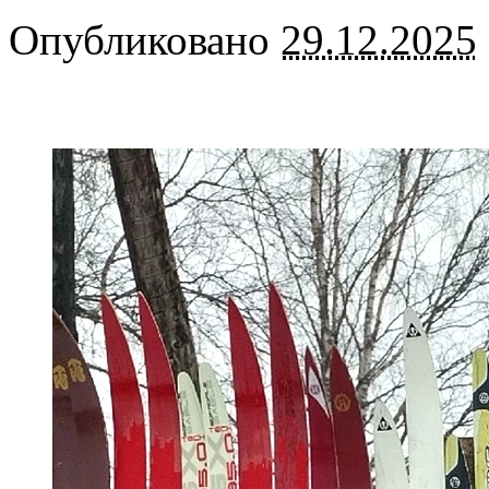
Опубликовано
29.12.2025