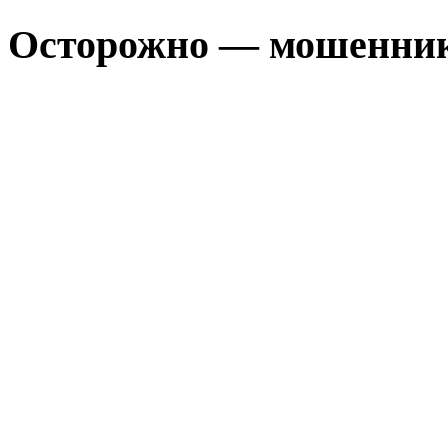
Осторожно — мошенни