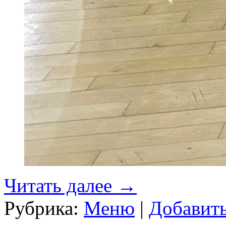
Читать далее
→
Рубрика:
Меню
|
Добавит