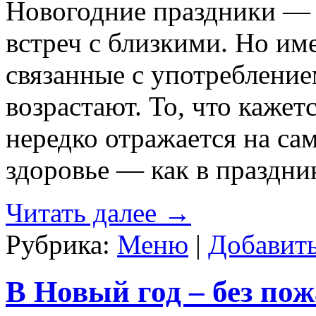
Новогодние праздники — 
встреч с близкими. Но име
связанные с употребление
возрастают. То, что каже
нередко отражается на са
здоровье — как в праздник
Читать далее
→
Рубрика:
Меню
|
Добавит
В Новый год – без по