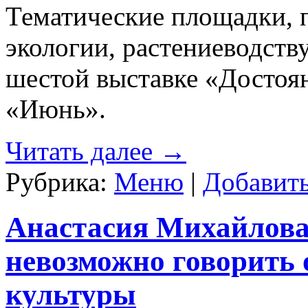
Тематические площадки, 
экологии, растениеводству
шестой выставке «Достоян
«Июнь».
Читать далее
→
Рубрика:
Меню
|
Добавит
Анастасия Михайлова:
невозможно говорить 
культуры