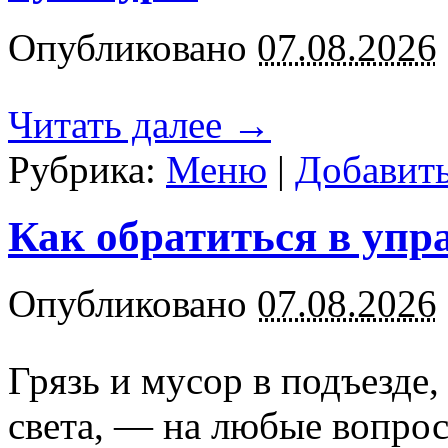
Опубликовано
07.08.2026
Читать далее
→
Рубрика:
Меню
|
Добавит
Как обратиться в уп
Опубликовано
07.08.2026
Грязь и мусор в подъезде,
света, — на любые вопрос