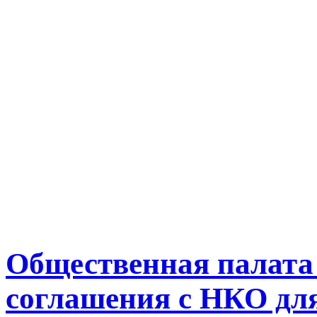
Общественная палата
соглашения с НКО для