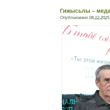
Гижысьлы – мед
Опубликовано
08.12.2025