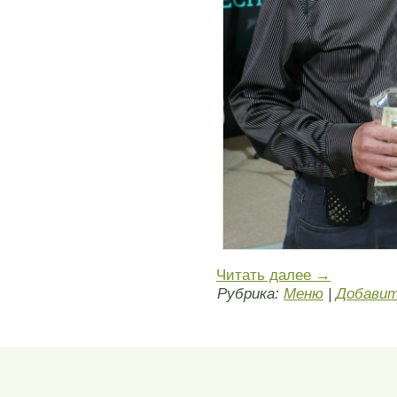
Читать далее
→
Рубрика:
Меню
|
Добавит