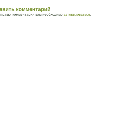
авить комментарий
тправки комментария вам необходимо
авторизоваться
.