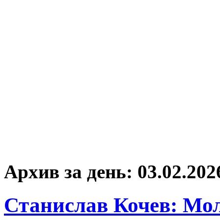
Архив за день:
03.02.202
Станислав Кочев: Мо