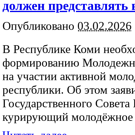
должен представлять 
Опубликовано
03.02.2026
В Республике Коми необх
формированию Молодежног
на участии активной моло
республики. Об этом заяв
Государственного Совета
курирующий молодёжное н