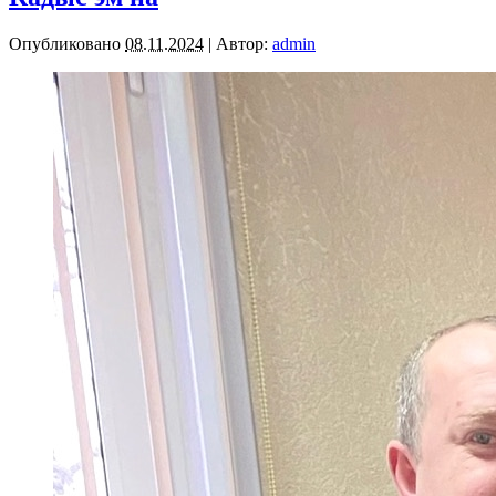
Опубликовано
08.11.2024
|
Автор:
admin