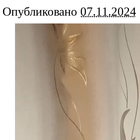
Опубликовано
07.11.2024