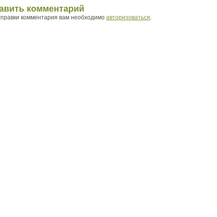
авить комментарий
тправки комментария вам необходимо
авторизоваться
.