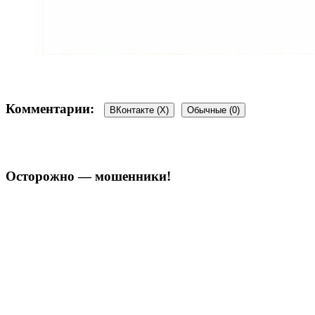
Комментарии:
ВКонтакте (
X
)
Обычные (0)
Осторожно — мошенники!