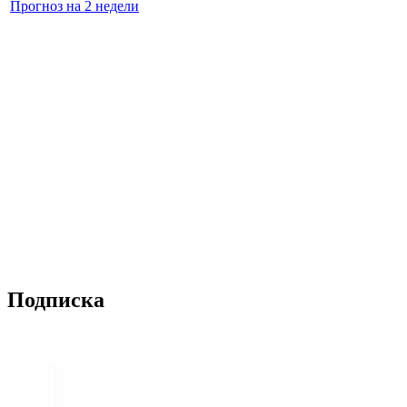
Прогноз на 2 недели
Подписка