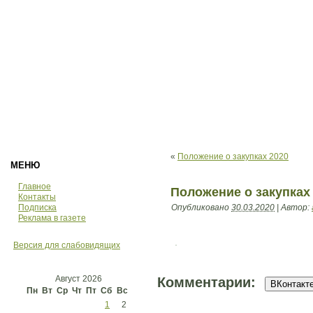
«
Положение о закупках 2020
МЕНЮ
Главное
Положение о закупках
Контакты
Подписка
Опубликовано
30.03.2020
|
Автор:
Реклама в газете
Версия для слабовидящих
Август 2026
Комментарии:
ВКонтакте
Пн
Вт
Ср
Чт
Пт
Сб
Вс
1
2