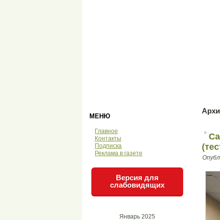
Архи
МЕНЮ
Главное
Са
Контакты
(те
Подписка
Реклама в газете
Опубл
Версия для
слабовидящих
Январь 2025