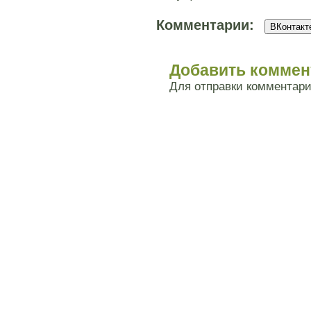
Комментарии:
ВКонтакте
Добавить коммен
Для отправки комментар