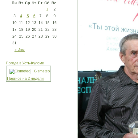
Пн
Вт
Ср
Чт
Пт
Сб
Вс
1
2
3
4
5
6
7
8
9
10
11
12
13
14
15
16
17
18
19
20
21
22
23
24
25
26
27
28
29
30
31
« Июл
Погода в Усть-Куломе
Gismeteo
Прогноз на 2 недели