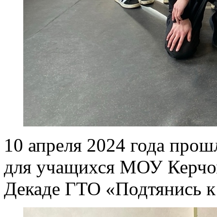
10 апреля 2024 года прош
для учащихся МОУ Керчо
Декаде ГТО «Подтянись 