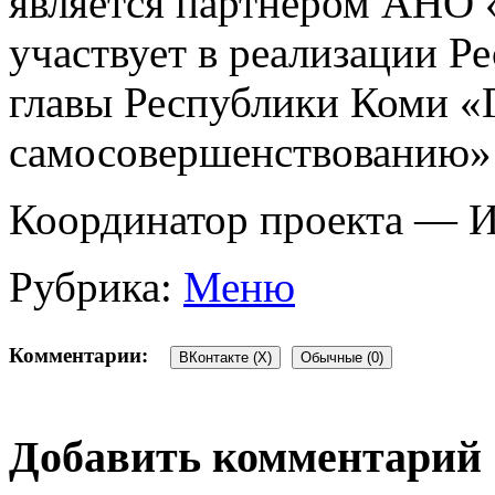
является партнером АНО 
участвует в реализации Р
главы Республики Коми «
самосовершенствованию»
Координатор проекта — 
Рубрика:
Меню
Комментарии:
ВКонтакте (
X
)
Обычные (0)
Добавить комментарий