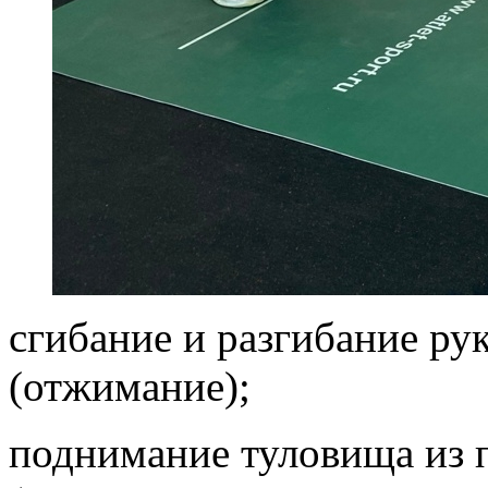
сгибание и разгибание рук
(отжимание);
поднимание туловища из 