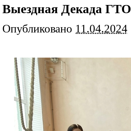
Выездная Декада ГТО
Опубликовано
11.04.2024