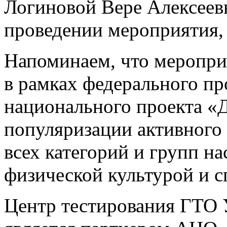
Логиновой Вере Алексеевн
проведении мероприятия,
Напоминаем, что меропри
в рамках федерального п
национального проекта «
популяризации активного 
всех категорий и групп н
физической культурой и 
Центр тестирования ГТО 