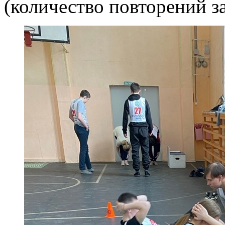
(количество повторений з