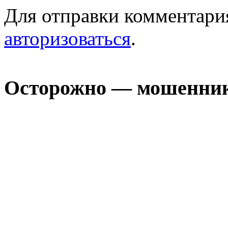
Для отправки комментари
авторизоваться
.
Осторожно — мошенни