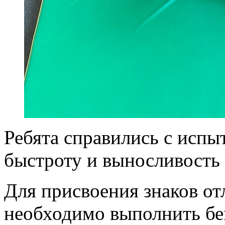
Ребята справились с испы
быстроту и выносливость
Для присвоения знаков о
необходимо выполнить бе