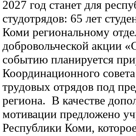
2027 год станет для респ
студотрядов: 65 лет студ
Коми региональному отде
добровольческой акции «
событию планируется при
Координационного совета 
трудовых отрядов под пре
региона. В качестве доп
мотивации предложено уч
Республики Коми, которое