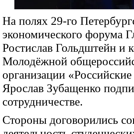
На полях 29-го Петербур
экономического форума Г
Ростислав Гольдштейн и 
Молодёжной общероссийс
организации «Российские
Ярослав Зубащенко подпи
сотрудничестве.
Стороны договорились со
деятельность студенчески