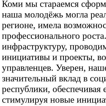
Коми мы стараемся сформ
наша молодёжь могла реал
регионе, имела возможнос
профессионального роста
инфраструктуру, проводи
инициативы и проекты, в
управленцев. Уверен, наш
значительный вклад в соц
республики, обеспечивая 
стимулируя новые иници