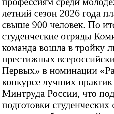
профессиям среди молодё
летний сезон 2026 года п
свыше 900 человек. По ит
студенческие отряды Коми
команда вошла в тройку л
престижных всероссийск
Первых» в номинации «Ра
конкурсе лучших практик
Минтруда России, что под
подготовки студенческих 