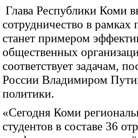
Глава Республики Коми вы
сотрудничество в рамках
станет примером эффектив
общественных организаци
соответствует задачам, п
России Владимиром Пути
политики.
«Сегодня Коми региональ
студентов в составе 36 от