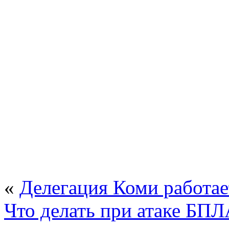
«
Делегация Коми работа
Что делать при атаке БП