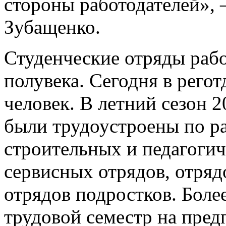
стороны работодателей», 
Зубащенко.
Студенческие отряды рабо
полувека. Сегодня в регот
человек. В летний сезон 
были трудоустроены по р
строительных и педагоги
сервисных отрядов, отряд
отрядов подростков. Боле
трудовой семестр на пре