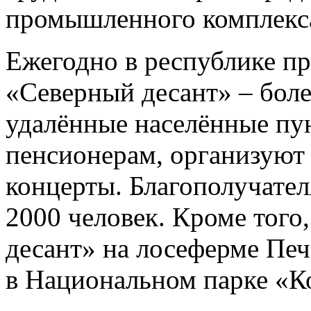
промышленного комплекс
Ежегодно в республике пр
«Северный десант» – боле
удалённые населённые пу
пенсионерам, организуют
концерты. Благополучате
2000 человек. Кроме того
десант» на лосеферме Пе
в Национальном парке «