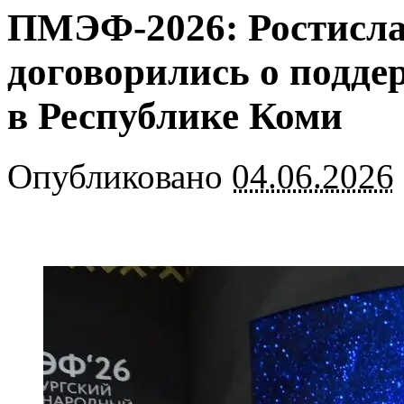
ПМЭФ-2026: Ростисла
договорились о подде
в Республике Коми
Опубликовано
04.06.2026