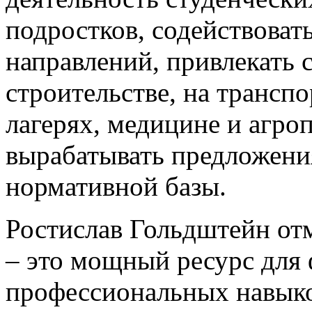
подростков, содействоват
направлений, привлекать с
строительстве, на транспо
лагерях, медицине и агр
вырабатывать предложени
нормативной базы.
Ростислав Гольдштейн отм
– это мощный ресурс для
профессиональных навыко