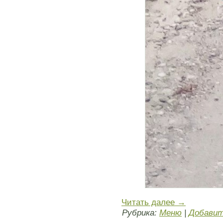
Читать далее
→
Рубрика:
Меню
|
Добавит