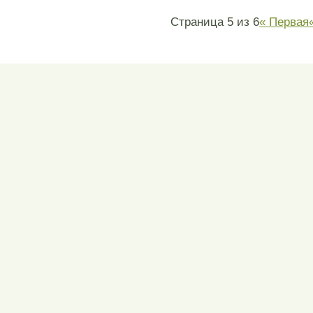
Страница 5 из 6
« Первая