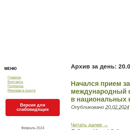
Архив за день:
20.
МЕНЮ
Главное
Контакты
Начался прием з
Подписка
международный ф
Реклама в газете
в национальных 
Версия для
Опубликовано
20.02.2024
слабовидящих
Читать далее
→
Февраль 2024