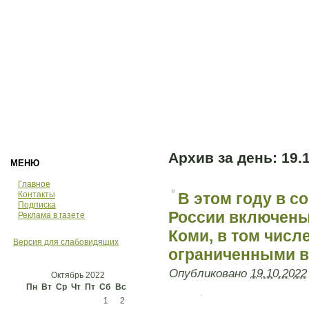
Архив за день:
19.
МЕНЮ
Главное
Контакты
В этом году в 
Подписка
России включены
Реклама в газете
Коми, в том числе
Версия для слабовидящих
ограниченными в
Опубликовано
19.10.2022
Октябрь 2022
Пн
Вт
Ср
Чт
Пт
Сб
Вс
1
2