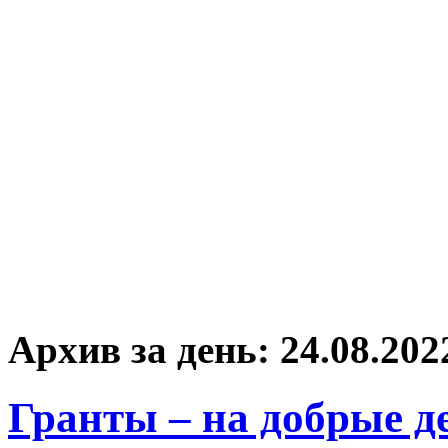
Архив за день:
24.08.202
Гранты – на добрые д