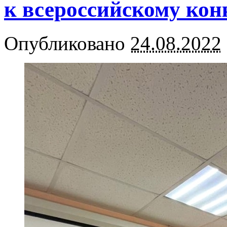
к всероссийскому ко
Опубликовано
24.08.2022