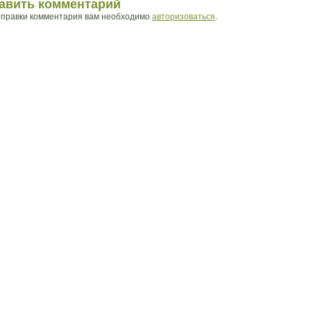
авить комментарий
тправки комментария вам необходимо
авторизоваться
.