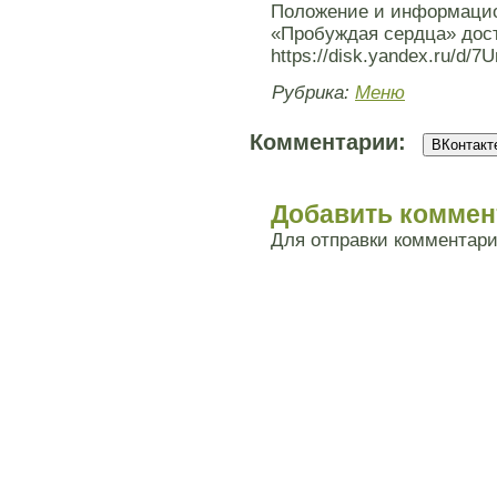
Положение и информацио
«Пробуждая сердца» дос
https://disk.yandex.ru/d/
Рубрика:
Меню
Комментарии:
ВКонтакте
Добавить коммен
Для отправки комментар