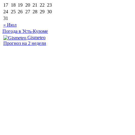
17
18
19
20
21
22
23
24
25
26
27
28
29
30
31
« Июл
Погода в Усть-Куломе
Gismeteo
Прогноз на 2 недели