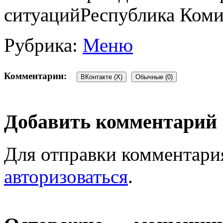
ситуацийРеспублика Коми
Рубрика:
Меню
Комментарии:
ВКонтакте (
X
)
Обычные (0)
Добавить комментарий
Для отправки комментари
авторизоваться
.