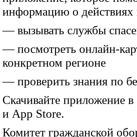
информацию о действиях 
— вызывать службы спас
— посмотреть онлайн-кар
конкретном регионе
— проверить знания по б
Скачивайте приложение в R
и App Store.
Комитет гражданской обо