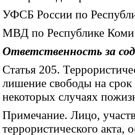
УФСБ России по Республи
МВД по Республике Коми:
Ответственность за сод
Статья 205. Террористиче
лишение свободы на срок о
некоторых случаях пожи
Примечание. Лицо, участв
террористического акта, 