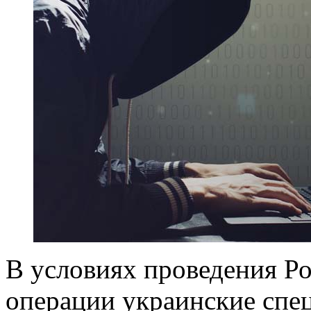
В условиях проведения Р
операции украинские спе