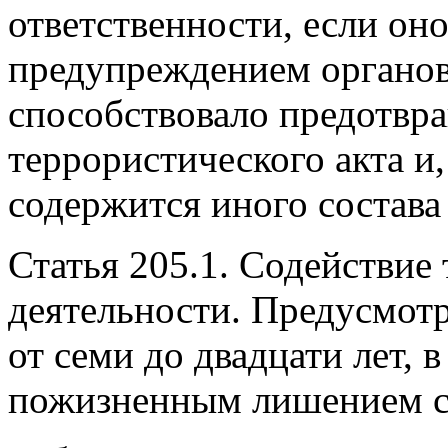
ответственности, если он
предупреждением органов
способствовало предотвр
террористического акта и,
содержится иного состава
Статья 205.1. Содействие
деятельности. Предусмот
от семи до двадцати лет, 
пожизненным лишением с