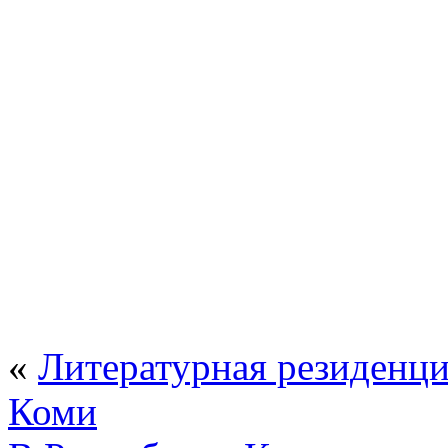
«
Литературная резиденци
Коми