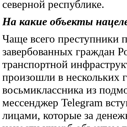
северной республике.
На какие объекты нацел
Чаще всего преступники 
завербованных граждан Р
транспортной инфраструк
произошли в нескольких г
восьмиклассника из подмо
мессенджер Telegram всту
лицами, которые за денеж