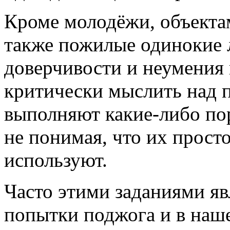
Кроме молодёжи, объекта
также пожилые одинокие л
доверчивости и неумения
критически мыслить над
выполняют какие-либо пор
не понимая, что их прост
используют.
Часто этими заданиями я
попытки поджога и в наше