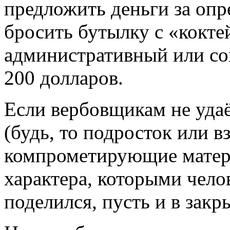
предложить деньги за опр
бросить бутылку с «кокте
административный или со
200 долларов.
Если вербовщикам не удаё
(будь, то подросток или в
компрометирующие матери
характера, которыми челов
поделился, пусть и в закр