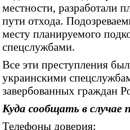
местности, разработали п
пути отхода. Подозревае
месту планируемого подк
спецслужбами.
Все эти преступления бы
украинскими спецслужбам
завербованных граждан Р
Куда сообщать в случае
Телефоны доверия: