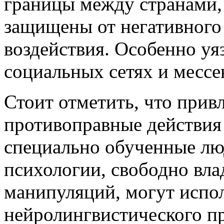
границы между странами,
защищены от негативног
воздействия. Особенно уя
социальных сетях и мессе
Стоит отметить, что прив
противоправные действия
специально обученные лю
психологии, свободно вл
манипуляций, могут испол
нейролингвистического п