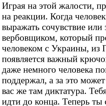
Играя на этой жалости, 
на реакции. Когда человек
выражать сочувствие или 
вербовщиком, который пре
человеком с Украины, из 
появляется важный крючо
даже немного человека по
поддержал, а за это может
вас же там диктатура. Теб
идти до конца. Теперь ты 