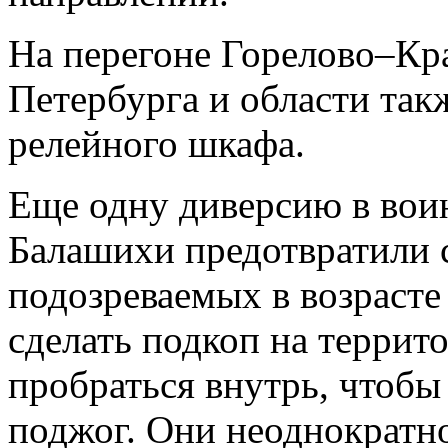
На перегоне Горелово–Кр
Петербурга и области та
релейного шкафа.
Еще одну диверсию в вои
Балашихи предотвратили 
подозреваемых в возрасте 
сделать подкоп на террит
пробраться внутрь, чтобы
поджог. Они неоднократн