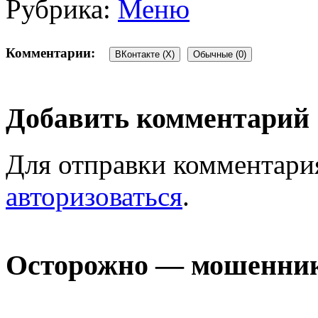
Рубрика:
Меню
Комментарии:
ВКонтакте (
X
)
Обычные (0)
Добавить комментарий
Для отправки комментари
авторизоваться
.
Осторожно — мошенни