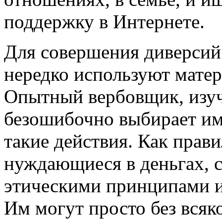
поддержку в Интернете.
Для совершения диверсий
нередко используют мате
Опытный вербовщик, изуч
безошибочно выбирает име
такие действия. Как прав
нуждающиеся в деньгах, 
этическими принципами и 
Им могут просто без всяк