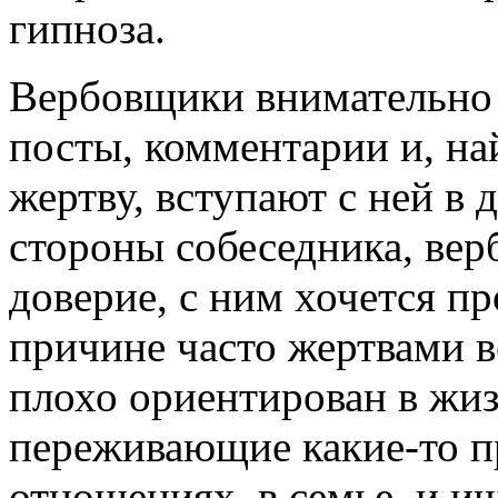
гипноза.
Вербовщики внимательно 
посты, комментарии и, 
жертву, вступают с ней в 
стороны собеседника, вер
доверие, с ним хочется п
причине часто жертвами в
плохо ориентирован в жиз
переживающие какие-то 
отношениях, в семье, и 