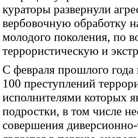
кураторы развернули агр
вербовочную обработку н
молодого поколения, по в
террористическую и экст
С февраля прошлого года 
100 преступлений террор
исполнителями которых я
подростки, в том числе н
совершения диверсионно-