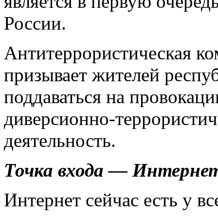
является в первую очеред
России.
Антитеррористическая ко
призывает жителей респу
поддаваться на провокаци
диверсионно-террористич
деятельность.
Точка входа — Интерне
Интернет сейчас есть у вс