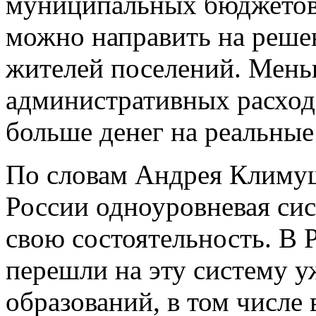
муниципальных бюджетов
можно направить на реше
жителей поселений. Мен
административных расход
больше денег на реальны
По словам Андрея Климуш
России одноуровневая сис
свою состоятельность. В 
перешли на эту систему 
образований, в том числе