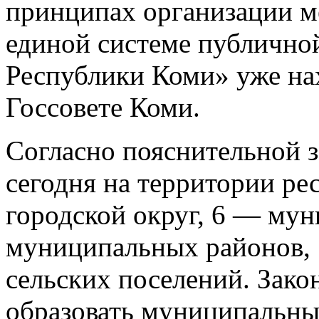
принципах организации м
единой системе публичной
Республики Коми» уже на
Госсовете Коми.
Согласно пояснительной з
сегодня на территории ре
городской округ, 6 — мун
муниципальных районов, 
сельских поселений. Зако
образовать муниципальные