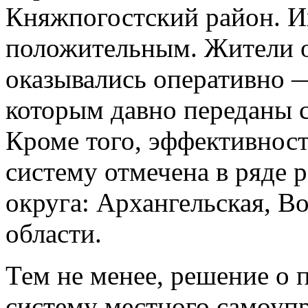
Княжпогостский район. И
положительным. Жители о
оказывались оперативно 
которым давно переданы 
Кроме того, эффективнос
систему отмечена в ряде 
округа: Архангельская, В
области.
Тем не менее, решение о 
систему местного самоупр