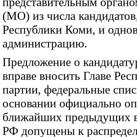
представительным органо
(МО) из числа кандидатов
Республики Коми, и одно
администрацию.
Предложение о кандидату
вправе вносить Главе Ре
партии, федеральные спис
основании официально оп
ближайших предыдущих в
РФ допущены к распредел