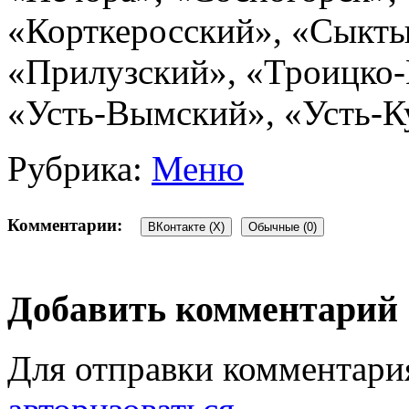
«Корткеросский», «Сыкты
«Прилузский», «Троицко-
«Усть-Вымский», «Усть-К
Рубрика:
Меню
Комментарии:
ВКонтакте (
X
)
Обычные (0)
Добавить комментарий
Для отправки комментари