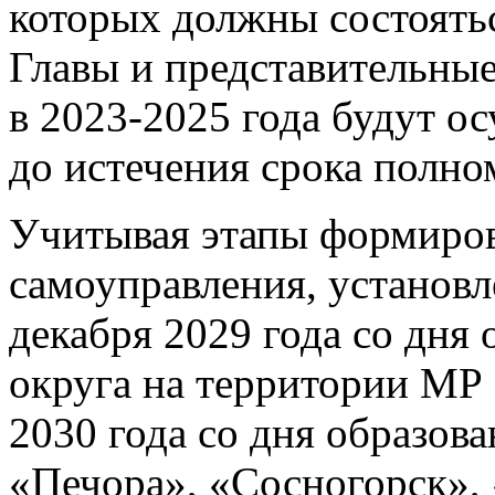
которых должны состоятьс
Главы и представительны
в 2023-2025 года будут о
до истечения срока полно
Учитывая этапы формиров
самоуправления, установл
декабря 2029 года со дня
округа на территории МР
2030 года со дня образов
«Печора», «Сосногорск»,