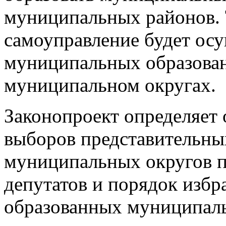
муниципальных районов. 
самоуправление будет осу
муниципальных образован
муниципальном округах.
Законопроект определяет 
выборов представительны
муниципальных округов п
депутатов и порядок избр
образованных муниципаль