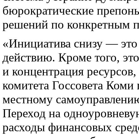
бюрократические препоны
решений по конкретным п
«Инициатива снизу — это
действию. Кроме того, эт
и концентрация ресурсов,
комитета Госсовета Коми 
местному самоуправлени
Переход на одноуровневу
расходы финансовых сред