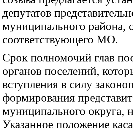
депутатов представительн
муниципального района, 
соответствующего МО.
Срок полномочий глав по
органов поселений, котор
вступления в силу законо
формирования представит
муниципального округа, но
Указанное положение каса