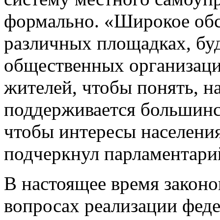
формально. «Широкое обс
различных площадках, бу
общественных организаци
жителей, чтобы понять, н
поддерживается большинст
чтобы интересы населени
подчеркнул парламентари
В настоящее время закон
вопросах реализации фед