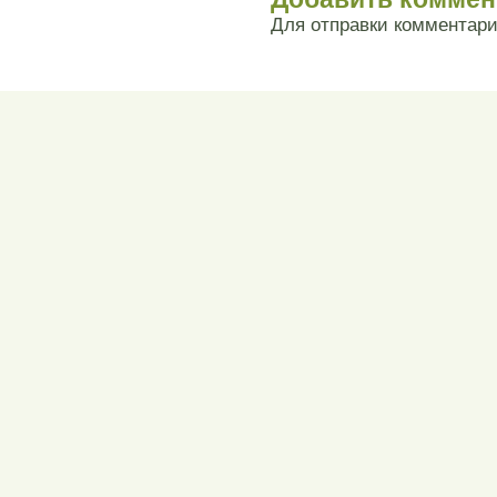
Для отправки комментар