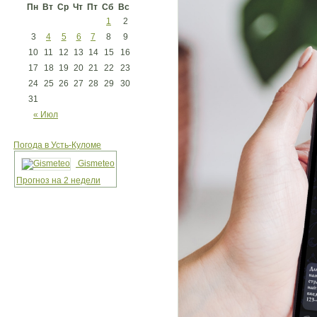
Пн
Вт
Ср
Чт
Пт
Сб
Вс
1
2
3
4
5
6
7
8
9
10
11
12
13
14
15
16
17
18
19
20
21
22
23
24
25
26
27
28
29
30
31
« Июл
Погода в Усть-Куломе
Gismeteo
Прогноз на 2 недели