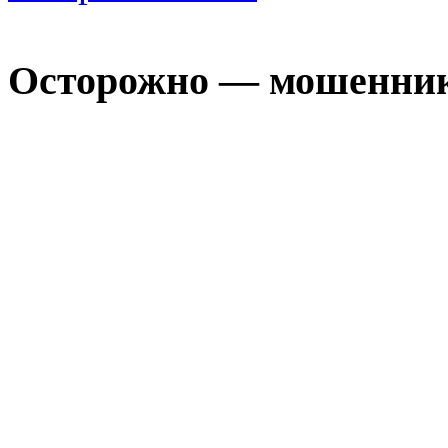
Осторожно — мошенни