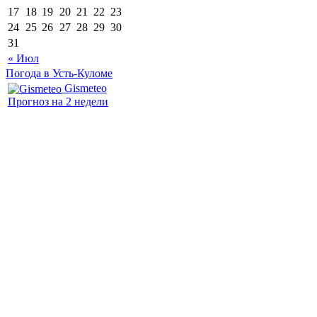
17
18
19
20
21
22
23
24
25
26
27
28
29
30
31
« Июл
Погода в Усть-Куломе
Gismeteo
Прогноз на 2 недели