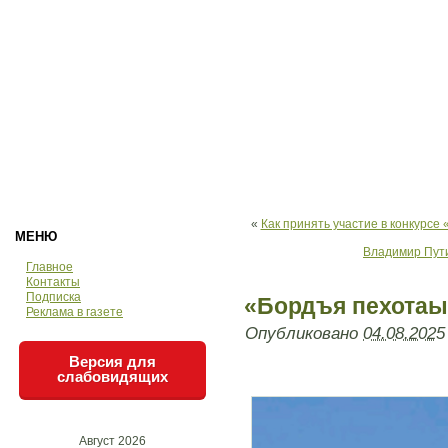
«
Как принять участие в конкурсе
МЕНЮ
Владимир Пути
Главное
Контакты
Подписка
«Бордъя пехотаы
Реклама в газете
Опубликовано
04.08.2025
Версия для
слабовидящих
Август 2026