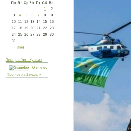
Пн
Вт
Ср
Чт
Пт
Сб
Вс
1
2
3
4
5
6
7
8
9
10
11
12
13
14
15
16
17
18
19
20
21
22
23
24
25
26
27
28
29
30
31
« Июл
Погода в Усть-Куломе
Gismeteo
Прогноз на 2 недели