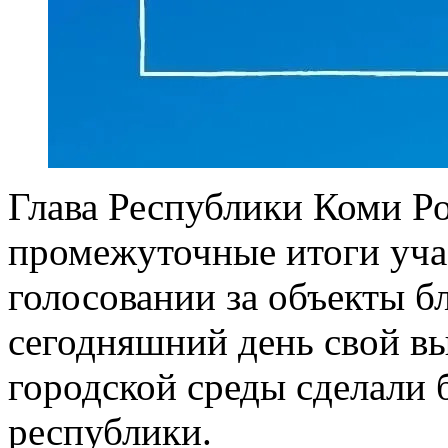
Глава Республики Коми Р
промежуточные итоги уча
голосовании за объекты б
сегодняшний день свой в
городской среды сделали 
республики.