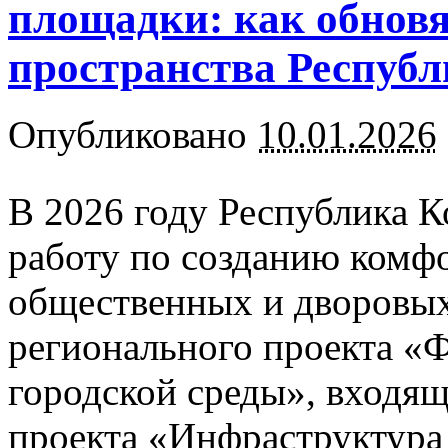
площадки: как обнов
пространства Респуб
Опубликовано
10.01.2026
В 2026 году Республика 
работу по созданию комф
общественных и дворовых
регионального проекта «
городской среды», входящ
проекта «Инфраструктура 