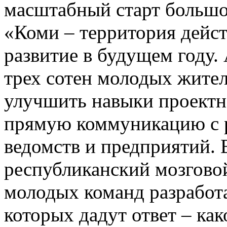
масштабный старт большо
«Коми – территория дейст
развитие в будущем году.
трех сотен молодых жител
улучшить навыки проектн
прямую коммуникацию с 
ведомств и предприятий. 
республиканский мозгово
молодых команд разработа
которых дадут ответ – ка