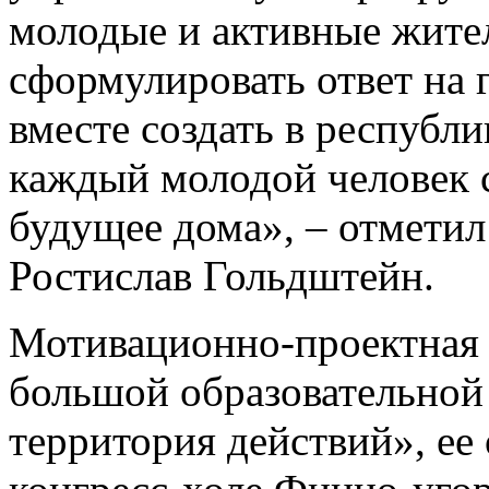
молодые и активные жите
сформулировать ответ на 
вместе создать в республи
каждый молодой человек 
будущее дома», – отметил
Ростислав Гольдштейн.
Мотивационно-проектная с
большой образовательной
территория действий», ее 