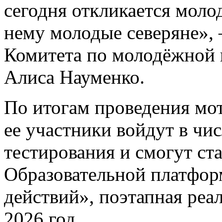
сегодня откликается моло
нему молодые северяне», 
Комитета по молодёжной 
Алиса Науменко.
По итогам проведения мо
ее участники войдут в чи
тестирования и смогут ст
Образовательной платфор
действий», поэтапная реа
2026 год.