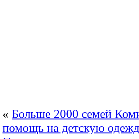
«
Больше 2000 семей Ком
помощь на детскую одеж