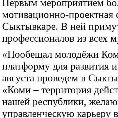
Первым мероприятием бо
мотивационно-проектная с
Сыктывкаре. В ней приму
профессионалов из всех 
«Пообещал молодёжи Ком
платформу для развития и
августа проведем в Сыкты
«Коми – территория дейс
нашей республики, жела
управленческую карьеру 