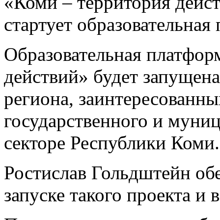
«Коми – территория дейст
стартует образовательная
Образовательная платфор
действий» будет запущен
региона, заинтересованны
государственного и муниц
секторе Республики Коми.
Ростислав Гольдштейн об
запуске такого проекта и 