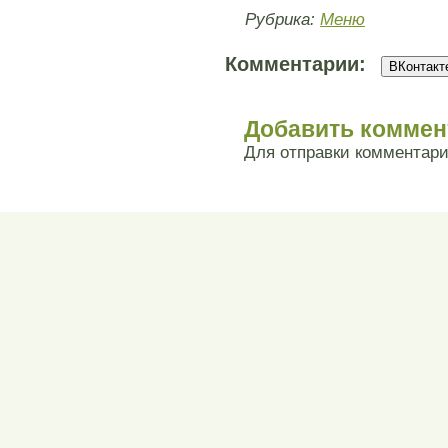
Рубрика:
Меню
Комментарии:
ВКонтакте
Добавить коммен
Для отправки комментар