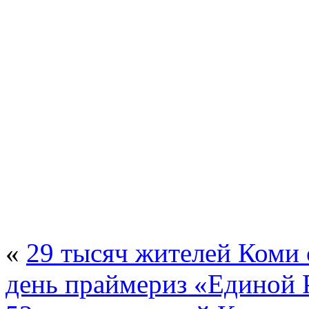
«
29 тысяч жителей Коми 
день праймериз «Единой 