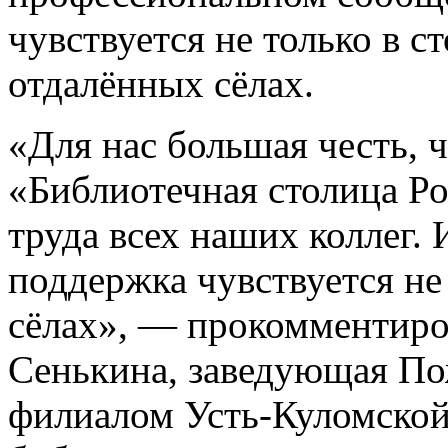
чувствуется не только в с
отдалённых сёлах.
«Для нас большая честь, 
«Библиотечная столица Ро
труда всех наших коллег. 
поддержка чувствуется не 
сёлах», — прокомментиро
Сенькина, заведующая По
филиалом Усть-Куломско