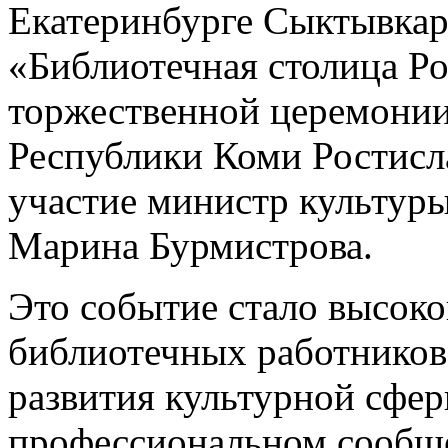
Екатеринбурге Сыктывкар
«Библиотечная столица Ро
торжественной церемони
Республики Коми Ростисл
участие министр культуры
Марина Бурмистрова.
Это событие стало высоко
библиотечных работников
развития культурной сфер
профессиональном сообще