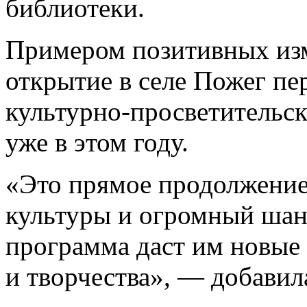
библиотеки.
Примером позитивных изме
открытие в селе Пожег пе
культурно-просветительск
уже в этом году.
«Это прямое продолжение
культуры и огромный шан
программа даст им новые
и творчества», — добавил