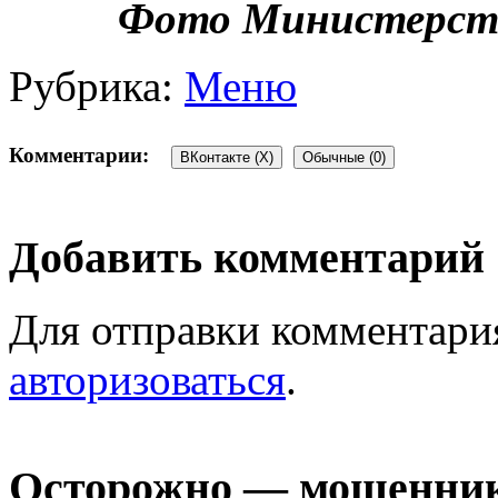
Фото Министерств
Рубрика:
Меню
Комментарии:
ВКонтакте (
X
)
Обычные (0)
Добавить комментарий
Для отправки комментари
авторизоваться
.
Осторожно — мошенни