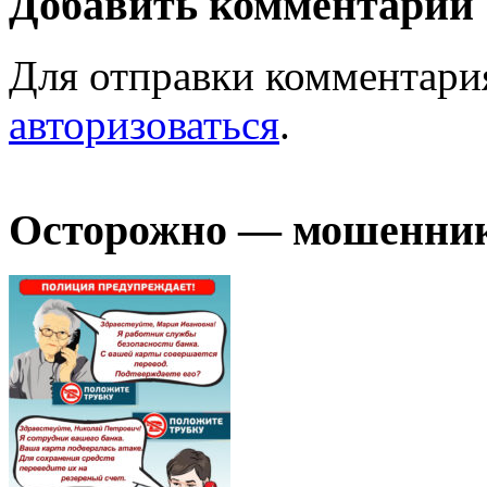
Добавить комментарий
Для отправки комментари
авторизоваться
.
Осторожно — мошенни