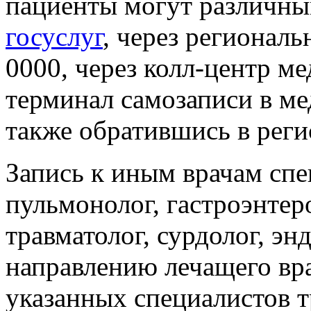
пациенты могут различны
госуслуг
, через региональ
0000, через колл-центр м
терминал самозаписи в ме
также обратившись в реги
Запись к иным врачам спе
пульмонолог, гастроэнтеро
травматолог, сурдолог, эн
направлению лечащего вра
указанных специалистов т