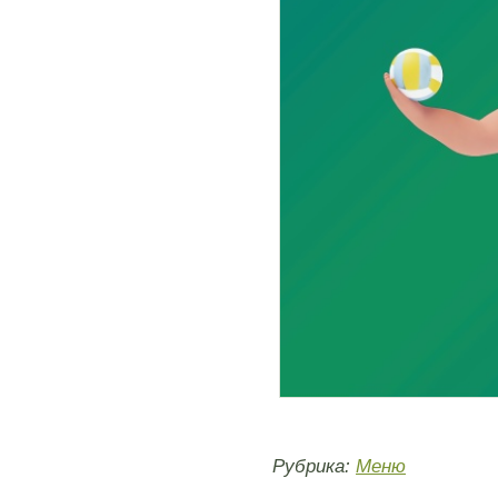
Рубрика:
Меню