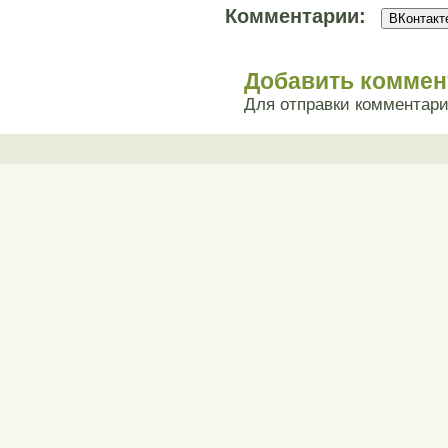
Комментарии:
ВКонтакте
Добавить коммен
Для отправки комментар