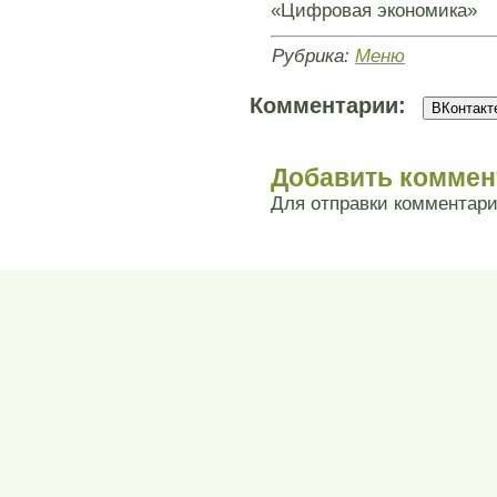
«Цифровая экономика»
Рубрика:
Меню
Комментарии:
ВКонтакте
Добавить коммен
Для отправки комментар