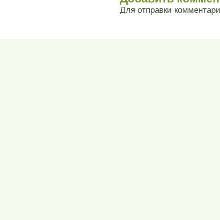
Для отправки комментар