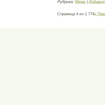
Рубрика:
Меню
|
Добавит
Страница 4 из 1 774
« Пер