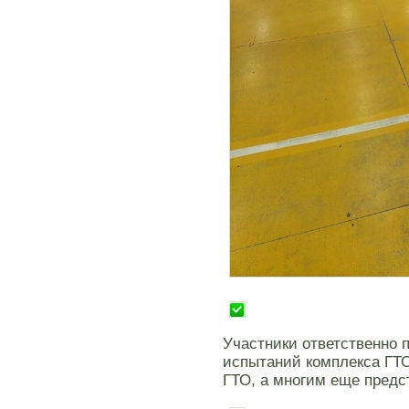
Участники ответственно
испытаний комплекса ГТО
ГТО, а многим еще предс