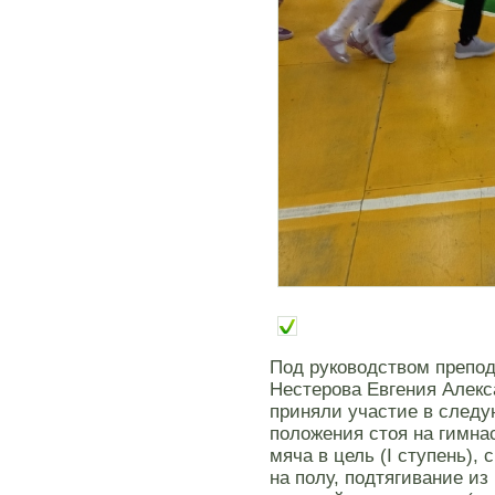
Под руководством препод
Нестерова Евгения Алекс
приняли участие в следу
положения стоя на гимна
мяча в цель (I ступень), 
на полу, подтягивание из