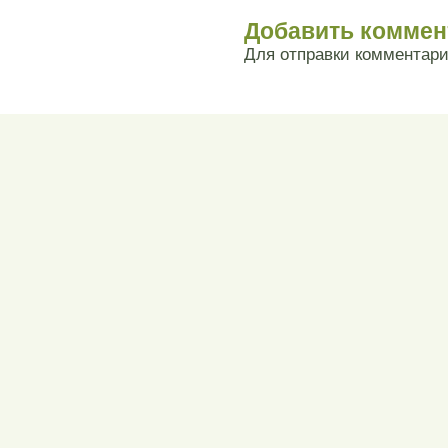
Добавить коммен
Для отправки комментар