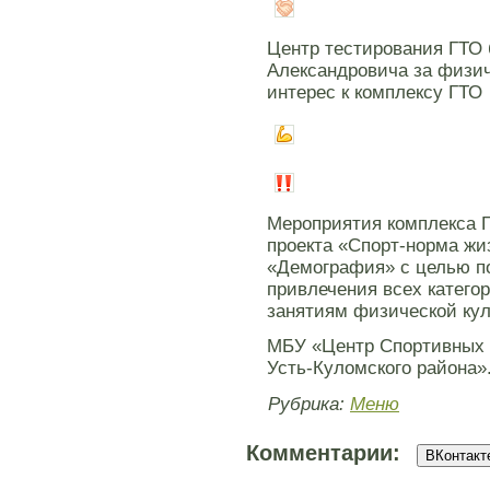
Центр тестирования ГТО 
Александровича за физич
интерес к комплексу ГТО
Мероприятия комплекса Г
проекта «Спорт-норма жи
«Демография» с целью по
привлечения всех категор
занятиям физической кул
МБУ «Центр Спортивных
Усть-Куломского района»
Рубрика:
Меню
Комментарии:
ВКонтакте