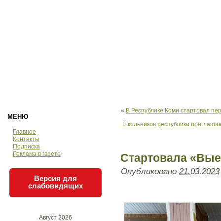
«
В Республике Коми стартовал пе
МЕНЮ
Школьников республики приглашаю
Главное
Контакты
Подписка
Реклама в газете
Стартовала «Вые
Опубликовано
21.03.2023
Версия для
слабовидящих
Август 2026