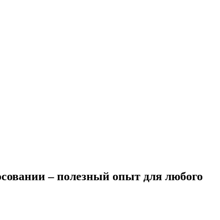
осовании – полезный опыт для любого