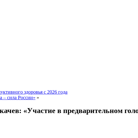
уктивного здоровья с 2026 года
а – сила России»
»
качев: «Участие в предварительном гол