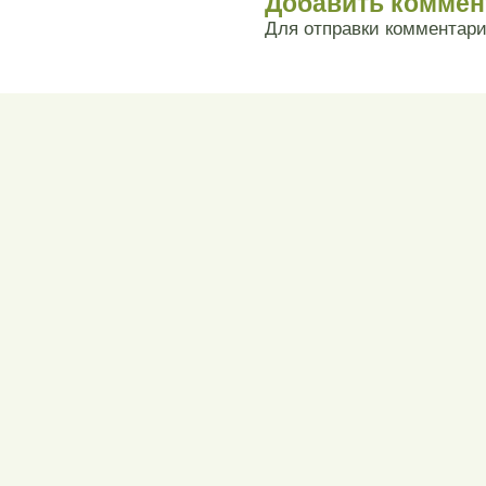
Добавить коммен
Для отправки комментар