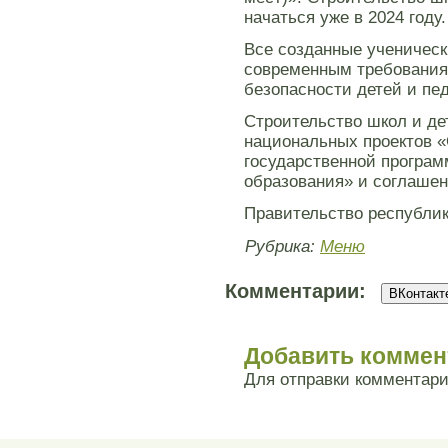
начаться уже в 2024 году.
Все созданные ученическ
современным требования
безопасности детей и пед
Строительство школ и де
национальных проектов 
государственной програ
образования» и соглаше
Правительство республик
Рубрика:
Меню
Комментарии:
ВКонтакте
Добавить коммен
Для отправки комментар