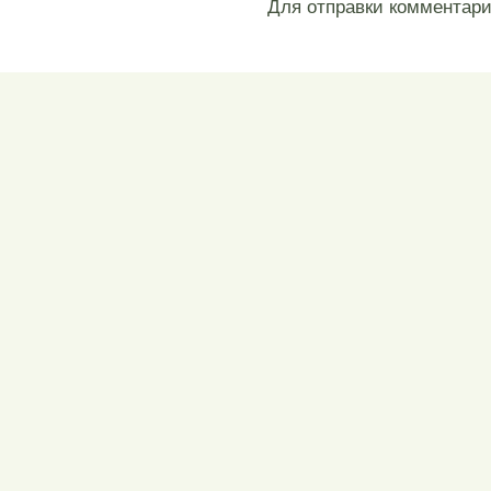
Для отправки комментар