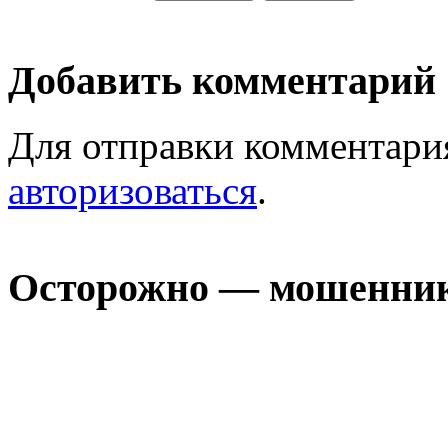
Добавить комментарий
Для отправки комментари
авторизоваться
.
Осторожно — мошенни