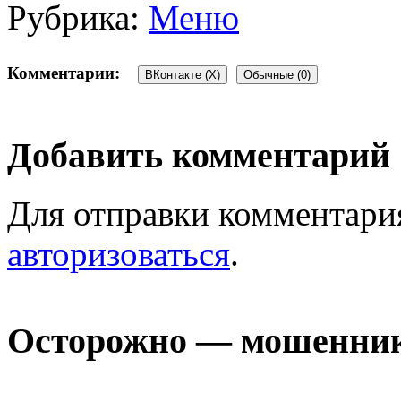
Рубрика:
Меню
Комментарии:
ВКонтакте (
X
)
Обычные (0)
Добавить комментарий
Для отправки комментари
авторизоваться
.
Осторожно — мошенни