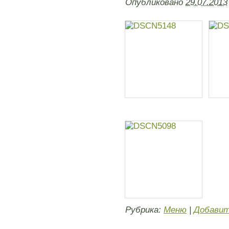
Опубликовано
29.07.2013
Рубрика:
Меню
|
Добавит