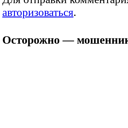
авторизоваться
.
Осторожно — мошенни