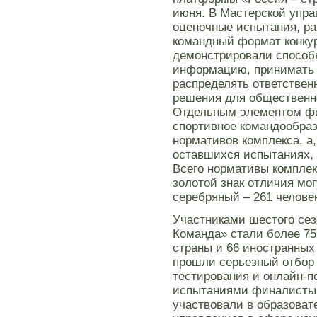
июня. В Мастерской упра
оценочные испытания, р
командный формат конку
демонстрировали способ
информацию, принимать 
распределять ответствен
решения для общественн
Отдельным элементом ф
спортивное командообраз
нормативов комплекса, а
оставшихся испытаниях, 
Всего нормативы комплек
золотой знак отличия мог
серебряный – 261 человек
Участниками шестого сез
Команда» стали более 75
страны и 66 иностранных
прошли серьезный отбор 
тестирования и онлайн-
испытаниями финалисты 
участвовали в образоват