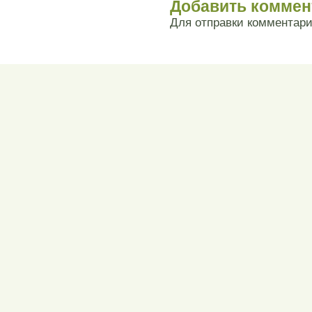
Добавить коммен
Для отправки комментар