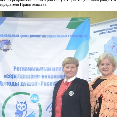
редседателя Правительства.