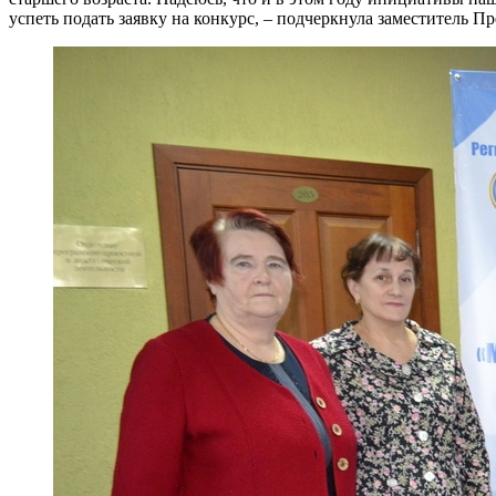
успеть подать заявку на конкурс, – подчеркнула заместитель П