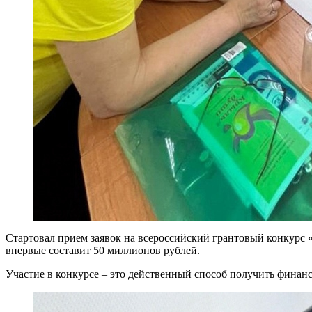
Стартовал прием заявок на всероссийский грантовый конкурс
впервые составит 50 миллионов рублей.
Участие в конкурсе – это действенный способ получить финанс