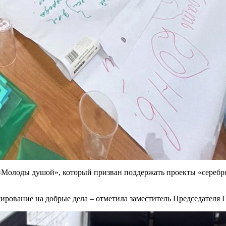
 «Молоды душой», который призван поддержать проекты «серебр
ирование на добрые дела – отметила заместитель Председателя 