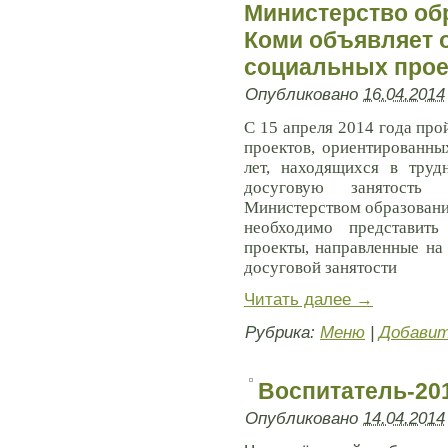
Министерство об
Коми объявляет 
социальных прое
Опубликовано
16.04.2014
С 15 апреля 2014 года про
проектов, ориентированны
лет, находящихся в труд
досуговую занятость
Министерством образования
необходимо представить
проекты, направленные на
досуговой занятости
Читать далее
→
Рубрика:
Меню
|
Добавит
Воспитатель-20
Опубликовано
14.04.2014