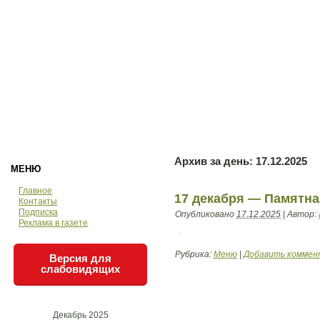
Архив за день:
17.12.2025
МЕНЮ
Главное
17 декабря — Памятна
Контакты
Подписка
Опубликовано
17.12.2025
|
Автор:
Реклама в газете
Рубрика:
Меню
|
Добавить коммен
Версия для
слабовидящих
Декабрь 2025